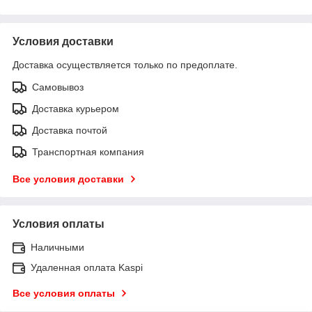
Условия доставки
Доставка осуществляется только по предоплате.
Самовывоз
Доставка курьером
Доставка почтой
Транспортная компания
Все условия доставки
Условия оплаты
Наличными
Удаленная оплата Kaspi
Все условия оплаты