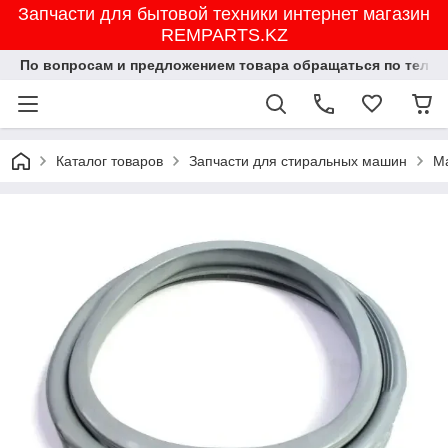
Запчасти для бытовой техники интернет магазин
REMPARTS.KZ
По вопросам и предложением товара обращаться по тел.8702
Каталог товаров
Запчасти для стиральных машин
М