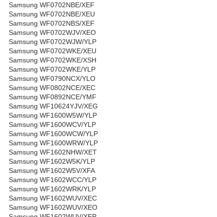
Samsung WF0702NBE/XEF
Samsung WF0702NBE/XEU
Samsung WF0702NBS/XEF
Samsung WF0702WJV/XEO
Samsung WF0702WJW/YLP
Samsung WF0702WKE/XEU
Samsung WF0702WKE/XSH
Samsung WF0702WKE/YLP
Samsung WF0790NCX/YLO
Samsung WF0802NCE/XEC
Samsung WF0892NCE/YMF
Samsung WF10624YJV/XEG
Samsung WF1600W5W/YLP
Samsung WF1600WCV/YLP
Samsung WF1600WCW/YLP
Samsung WF1600WRW/YLP
Samsung WF1602NHW/XET
Samsung WF1602W5K/YLP
Samsung WF1602W5V/XFA
Samsung WF1602WCC/YLP
Samsung WF1602WRK/YLP
Samsung WF1602WUV/XEC
Samsung WF1602WUV/XEO
Samsung WF1602WUV/XEP