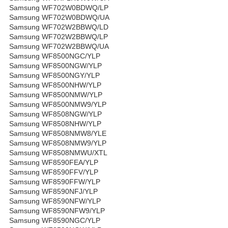
Samsung WF702W0BDWQ/LP
Samsung WF702W0BDWQ/UA
Samsung WF702W2BBWQ/LD
Samsung WF702W2BBWQ/LP
Samsung WF702W2BBWQ/UA
Samsung WF8500NGC/YLP
Samsung WF8500NGW/YLP
Samsung WF8500NGY/YLP
Samsung WF8500NHW/YLP
Samsung WF8500NMW/YLP
Samsung WF8500NMW9/YLP
Samsung WF8508NGW/YLP
Samsung WF8508NHW/YLP
Samsung WF8508NMW8/YLE
Samsung WF8508NMW9/YLP
Samsung WF8508NMWU/XTL
Samsung WF8590FEA/YLP
Samsung WF8590FFV/YLP
Samsung WF8590FFW/YLP
Samsung WF8590NFJ/YLP
Samsung WF8590NFW/YLP
Samsung WF8590NFW9/YLP
Samsung WF8590NGC/YLP