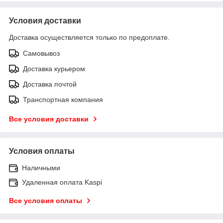
Условия доставки
Доставка осуществляется только по предоплате.
Самовывоз
Доставка курьером
Доставка почтой
Транспортная компания
Все условия доставки
Условия оплаты
Наличными
Удаленная оплата Kaspi
Все условия оплаты