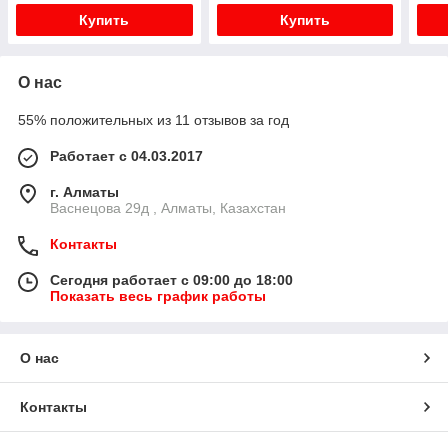
Купить
Купить
О нас
55% положительных из 11 отзывов за год
Работает с 04.03.2017
г. Алматы
Васнецова 29д , Алматы, Казахстан
Контакты
Сегодня работает с 09:00 до 18:00
Показать весь график работы
О нас
Контакты