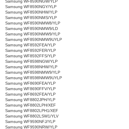
Samsung WF8590NGW/YLP
Samsung WF8590NGY/YLP
Samsung WF8590NHW/YLP
Samsung WF8590NMS/YLP
Samsung WF8590NMW8/YLP
Samsung WF8590NMW9/LD
Samsung WF8590NMW9/YLP
Samsung WF8590NMW9UYLP
Samsung WF8592FEA/YLP
Samsung WF8592FER/YLP
Samsung WF8592FFS/YLP
Samsung WF8598NGW/YLP
Samsung WF8598NHW/YLP
Samsung WF8598NMW9/YLP
Samsung WF8598NMW9UYLP
Samsung WF8690FEA/YLP
Samsung WF8690FFV/YLP
Samsung WF8692FEA/YLP
Samsung WF8802JPH/YLP
Samsung WF8802LPH/XEF
Samsung WF8802LPH1/XEF
Samsung WF8802LSW1/YLV
Samsung WF9590NFJ/YLP
Samsung WF9590NRW/YLP