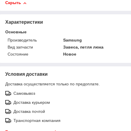
Скрыть
Характеристики
Основные
Производитель
Samsung
Вид запчасти
Завеса, петля люка
Состояние
Новое
Условия доставки
Доставка осуществляется только по предоплате.
Самовывоз
Доставка курьером
Доставка почтой
Транспортная компания