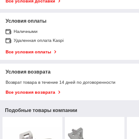
Все условия доставки
Условия оплаты
Наличными
Удаленная оплата Kaspi
Все условия оплаты
Условия возврата
Возврат товара в течение 14 дней по договоренности
Все условия возврата
Подобные товары компании