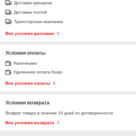
Доставка курьером
Доставка почтой
Транспортная компания
Все условия доставки
Условия оплаты
Наличными
Удаленная оплата Kaspi
Все условия оплаты
Условия возврата
Возврат товара в течение 14 дней по договоренности
Все условия возврата