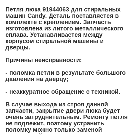
Петля люка 91944063 для стиральных
машин Candy. Деталь поставляется в
комплекте с креплением. Запчасть
изготовлена из литого металлического
сплава. Устанавливается между
корпусом стиральной машины и
дверцы.
Причины неисправности:
- поломка петли в результате большого
давления на дверцу;
- неаккуратное обращение с техникой.
В случае выхода из строя данной
запчасти, закрытие двери люка будет
очень затруднительным. Ремонту петля
не подлежит, поэтому устранить
поломку можно только заменой