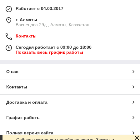
Работает с 04.03.2017
г. Алматы
Васнецова 29д , Алматы, Казахстан
Контакты
Сегодня работает с 09:00 до 18:00
Показать весь график работы
О нас
Контакты
Доставка и оплата
График работы
Полная версия сайта
Сейчас у компании нерабочее время. Заказы и