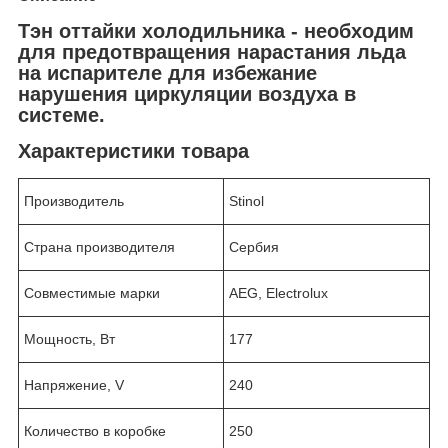
Тэн оттайки холодильника - необходим
для предотвращения нарастания льда
на испарителе для избежание
нарушения циркуляции воздуха в
системе.
Характеристики товара
Производитель
Stinol
Страна производителя
Сербия
Совместимые марки
AEG, Electrolux
Мощность, Вт
177
Напряжение, V
240
Количество в коробке
250