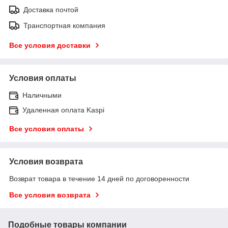
Доставка почтой
Транспортная компания
Все условия доставки
Условия оплаты
Наличными
Удаленная оплата Kaspi
Все условия оплаты
Условия возврата
Возврат товара в течение 14 дней по договоренности
Все условия возврата
Подобные товары компании