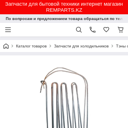
Запчасти для бытовой техники интернет магазин
REMPARTS.KZ
По вопросам и предложением товара обращаться по тел.8702
Каталог товаров
Запчасти для холодильников
Тэны 