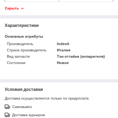
Скрыть
Характеристики
Основные атрибуты
Производитель
Indesit
Страна производитель
Италия
Вид запчасти
Тэн оттайки (испарителя)
Состояние
Новое
Условия доставки
Доставка осуществляется только по предоплате.
Самовывоз
Доставка курьером