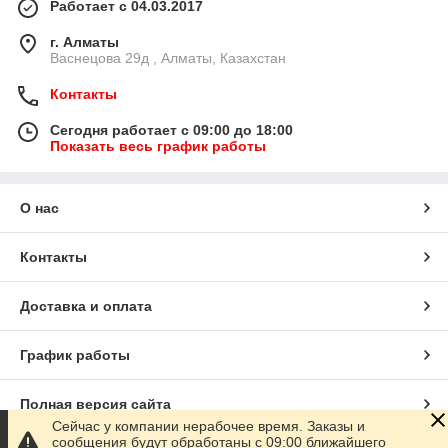
Работает с 04.03.2017
г. Алматы
Васнецова 29д , Алматы, Казахстан
Контакты
Сегодня работает с 09:00 до 18:00
Показать весь график работы
О нас
Контакты
Доставка и оплата
График работы
Полная версия сайта
Сейчас у компании нерабочее время. Заказы и
сообщения будут обработаны с 09:00 ближайшего