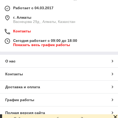
Работает с 04.03.2017
г. Алматы
Васнецова 29д , Алматы, Казахстан
Контакты
Сегодня работает с 09:00 до 18:00
Показать весь график работы
О нас
Контакты
Доставка и оплата
График работы
Полная версия сайта