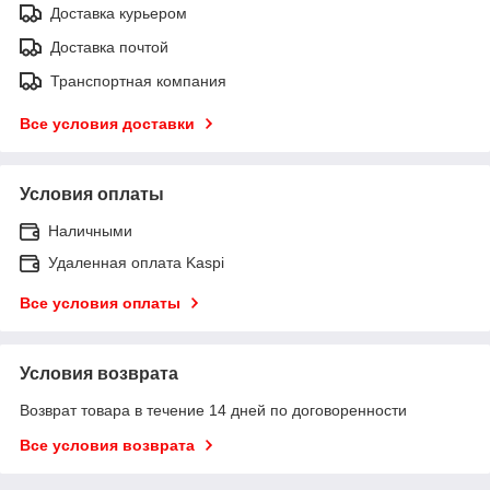
Доставка курьером
Доставка почтой
Транспортная компания
Все условия доставки
Условия оплаты
Наличными
Удаленная оплата Kaspi
Все условия оплаты
Условия возврата
Возврат товара в течение 14 дней по договоренности
Все условия возврата