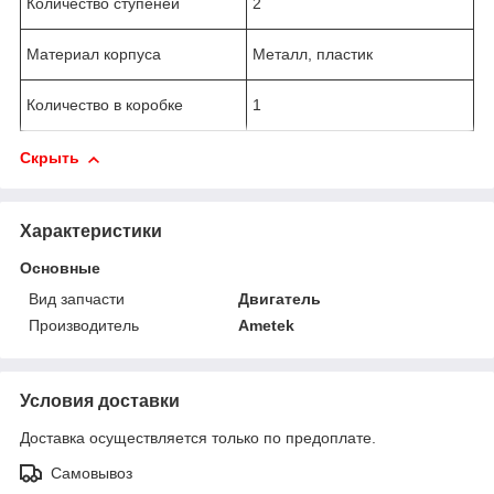
Количество ступеней
2
Материал корпуса
Металл, пластик
Количество в коробке
1
Скрыть
Характеристики
Основные
Вид запчасти
Двигатель
Производитель
Ametek
Условия доставки
Доставка осуществляется только по предоплате.
Самовывоз