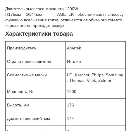
Двигатель пылесоса моющего 1200W
H175мм Ø144мм AMETEK - обеспечивает пылесосу
функцию всасывания грязи, отличается от обычного тем что
через него не проходит воздух.
Характеристики товара
Производитель
Ametek
Страна производителя
Италия
Совместимые марки
LG, Karcher, Philips, Samsung
, Thomas, Vitek, Zelmer
Мощность, Вт
1200
Высота, мм
176
Диаметр внешний, мм
144