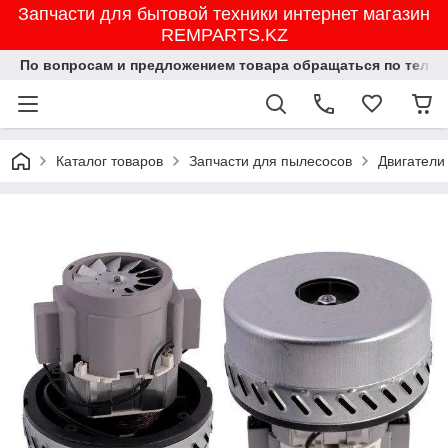
Запчасти для бытовой техники интернет магазин
REMPARTS.KZ
По вопросам и предложением товара обращаться по тел.8702
Каталог товаров
Запчасти для пылесосов
Двигатели